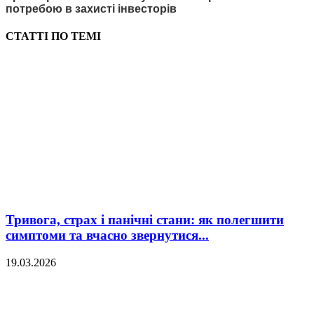
потребою в захисті інвесторів
СТАТТІ ПО ТЕМІ
Тривога, страх і панічні стани: як полегшити
симптоми та вчасно звернутися...
19.03.2026