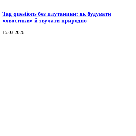
Tag questions без плутанини: як будувати
«хвостики» й звучати природно
15.03.2026