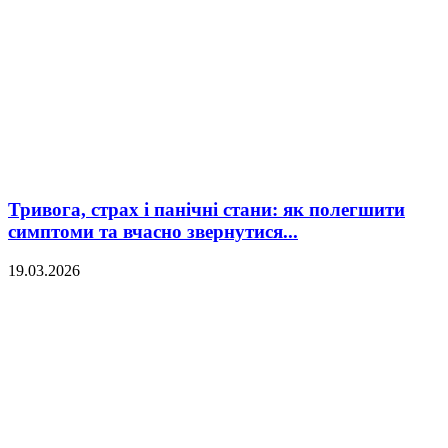
Тривога, страх і панічні стани: як полегшити
симптоми та вчасно звернутися...
19.03.2026