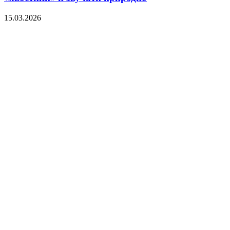
15.03.2026