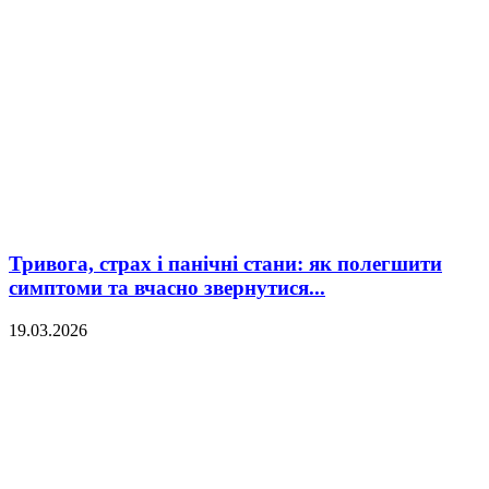
Тривога, страх і панічні стани: як полегшити
симптоми та вчасно звернутися...
19.03.2026