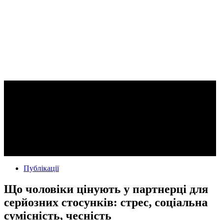
Публікації
Що чоловіки цінують у партнерці для
серйозних стосунків: стрес, соціальна
сумісність, чесність