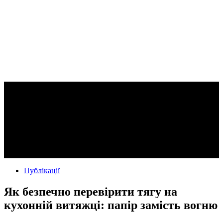
Публікації
Як безпечно перевірити тягу на
кухонній витяжці: папір замість вогню