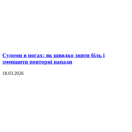
Судоми в ногах: як швидко зняти біль і
зменшити повторні напади
18.03.2026