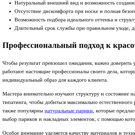
Натуральный внешний вид и возможность создания
Отсутствие дискомфорта при носке и полная безоп
Возможность подбора идеального оттенка и структ
Длительный срок службы при правильном уходе, д
Профессиональный подход к красо
Чтобы результат превзошел ожидания, важно доверить 
работают настоящие профессионалы своего дела, котор
индивидуальный образ для каждого клиента.
Мастера внимательно изучают структуру и состояние н
типатинга, чтобы добиться максимально естественного 
также популярны
натуральные парики
, которые предла
выбор париков и накладных элементов, с помощью кото
Особое внимание уделяется качеству материалов и техн