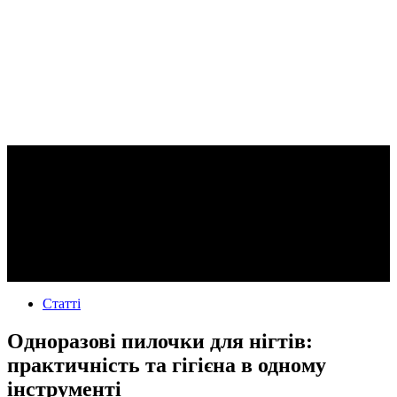
Статті
Одноразові пилочки для нігтів:
практичність та гігієна в одному
інструменті