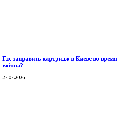
Где заправить картридж в Киеве во время
войны?
27.07.2026