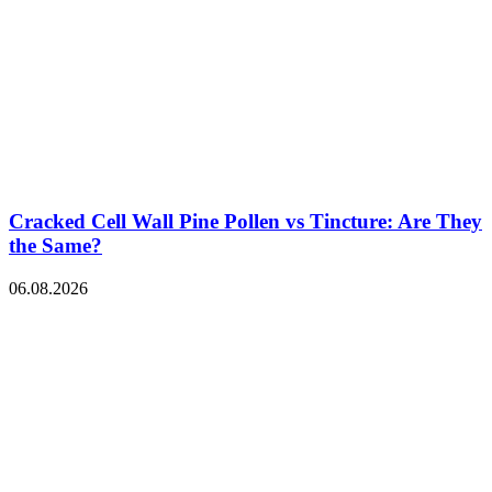
Cracked Cell Wall Pine Pollen vs Tincture: Are They
the Same?
06.08.2026