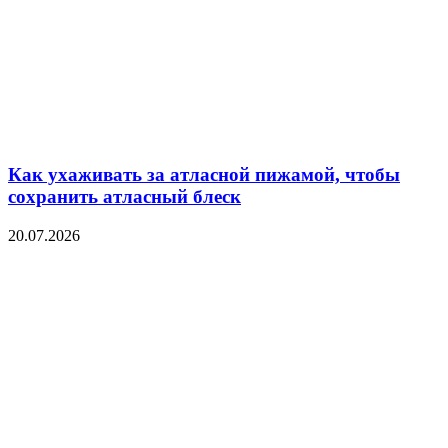
Как ухаживать за атласной пижамой, чтобы
сохранить атласный блеск
20.07.2026