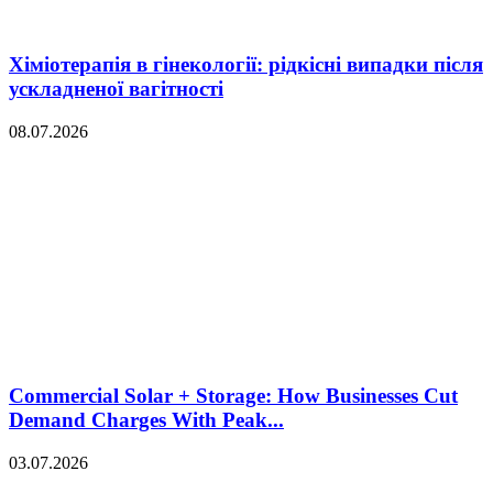
Хіміотерапія в гінекології: рідкісні випадки після
ускладненої вагітності
08.07.2026
Commercial Solar + Storage: How Businesses Cut
Demand Charges With Peak...
03.07.2026