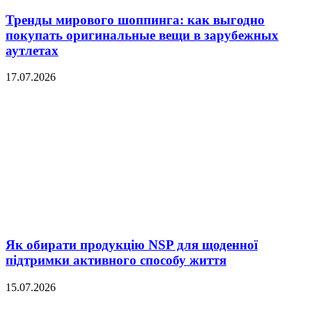
Тренды мирового шоппинга: как выгодно
покупать оригинальные вещи в зарубежных
аутлетах
17.07.2026
Як обирати продукцію NSP для щоденної
підтримки активного способу життя
15.07.2026