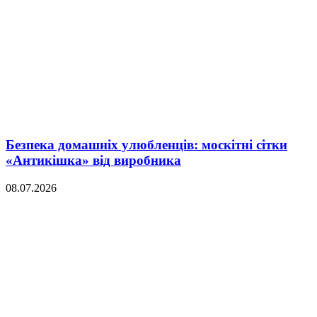
Безпека домашніх улюбленців: москітні сітки
«Антикішка» від виробника
08.07.2026