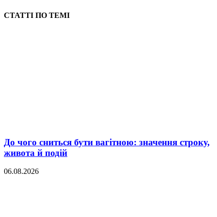
СТАТТІ ПО ТЕМІ
До чого сниться бути вагітною: значення строку,
живота й подій
06.08.2026