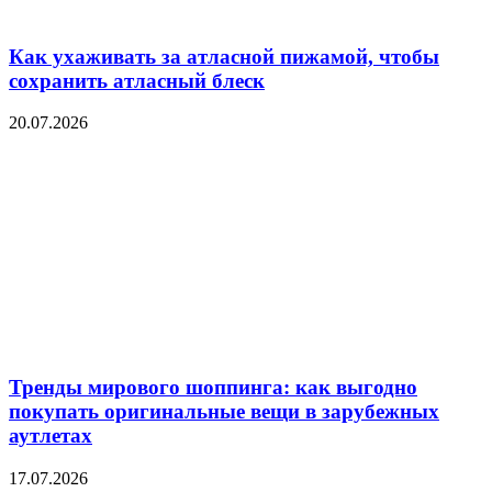
Как ухаживать за атласной пижамой, чтобы
сохранить атласный блеск
20.07.2026
Тренды мирового шоппинга: как выгодно
покупать оригинальные вещи в зарубежных
аутлетах
17.07.2026