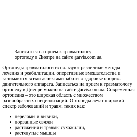
Записаться на прием к травматологу
ортопеду в Днепре на сайте garvis.com.ua.
Ортопеды травматологи используют различные методы
лечения и реабилитации, оперативные вмешательства и
занимаются всеми аспектами заботы о здоровье опорно-
двигательного аппарата. Записаться на прием к травматологу
ортопеду в Днепре можно на сайте garvis.com.ua. Современная
ортопедия – это широкая область с множеством
разнообразных специализаций. Ортопеды лечат широкий
спектр заболеваний и травм, таких как:
переломы и вывихи,
порванные связки
растяжения и травмы сухожилий,
растянутые мышцы