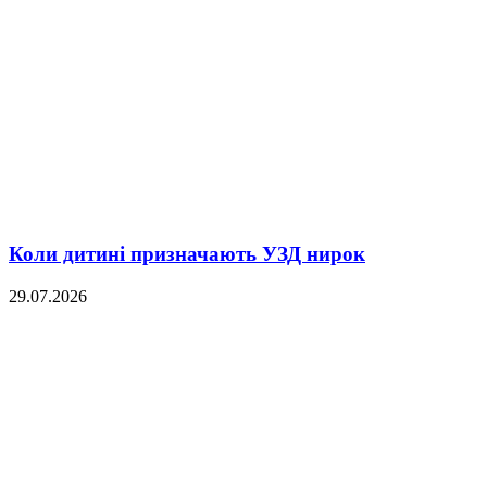
Коли дитині призначають УЗД нирок
29.07.2026