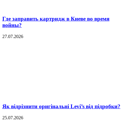
Где заправить картридж в Киеве во время
войны?
27.07.2026
Як відрізнити оригінальні Levi’s від підробки?
25.07.2026