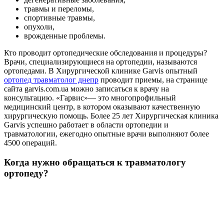
травмы и переломы,
спортивные травмы,
опухоли,
врожденные проблемы.
Кто проводит ортопедические обследования и процедуры?
Врачи, специализирующиеся на ортопедии, называются
ортопедами. В Хирургической клинике Garvis опытный
ортопед травматолог днепр
проводит приемы, на странице
сайта garvis.com.ua можно записаться к врачу на
консультацию. «Гарвис»— это многопрофильный
медицинский центр, в котором оказывают качественную
хирургическую помощь. Более 25 лет Хирургическая клиника
Garvis успешно работает в области ортопедии и
травматологии, ежегодно опытные врачи выполняют более
4500 операций.
Когда нужно обращаться к травматологу
ортопеду?