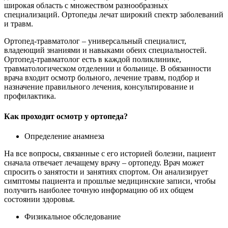
широкая область с множеством разнообразных
специализаций. Ортопеды лечат широкий спектр заболеваний
и травм.
Ортопед-травматолог – универсальный специалист,
владеющий знаниями и навыками обеих специальностей.
Ортопед-травматолог есть в каждой поликлинике,
травматологическом отделении и больнице. В обязанности
врача входит осмотр больного, лечение травм, подбор и
назначение правильного лечения, консультирование и
профилактика.
Как проходит осмотр у ортопеда?
Определение анамнеза
На все вопросы, связанные с его историей болезни, пациент
сначала отвечает лечащему врачу – ортопеду. Врач может
спросить о занятости и занятиях спортом. Он анализирует
симптомы пациента и прошлые медицинские записи, чтобы
получить наиболее точную информацию об их общем
состоянии здоровья.
Физикальное обследование