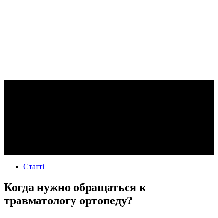
Статті
Когда нужно обращаться к
травматологу ортопеду?