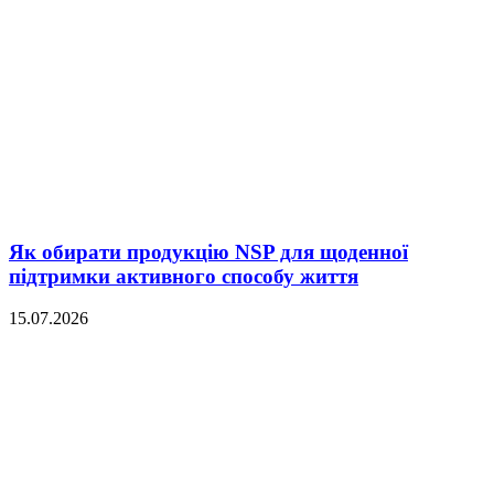
Як обирати продукцію NSP для щоденної
підтримки активного способу життя
15.07.2026