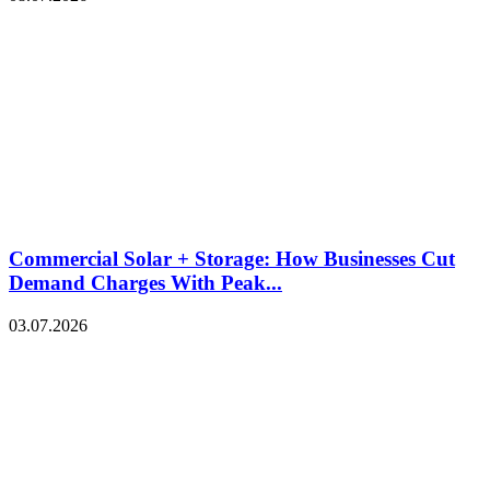
Commercial Solar + Storage: How Businesses Cut
Demand Charges With Peak...
03.07.2026