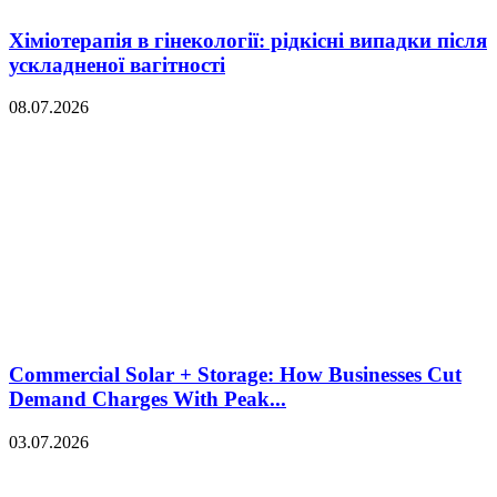
Хіміотерапія в гінекології: рідкісні випадки після
ускладненої вагітності
08.07.2026
Commercial Solar + Storage: How Businesses Cut
Demand Charges With Peak...
03.07.2026