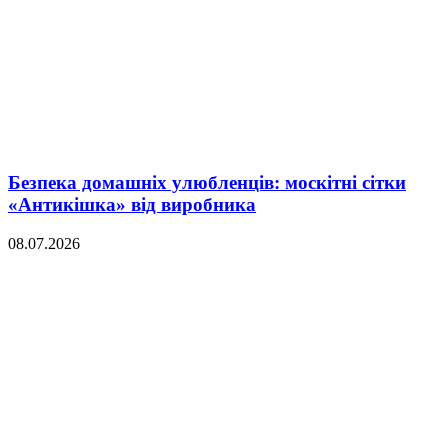
Безпека домашніх улюбленців: москітні сітки
«Антикішка» від виробника
08.07.2026