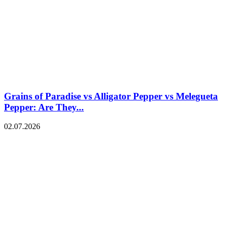
Grains of Paradise vs Alligator Pepper vs Melegueta
Pepper: Are They...
02.07.2026