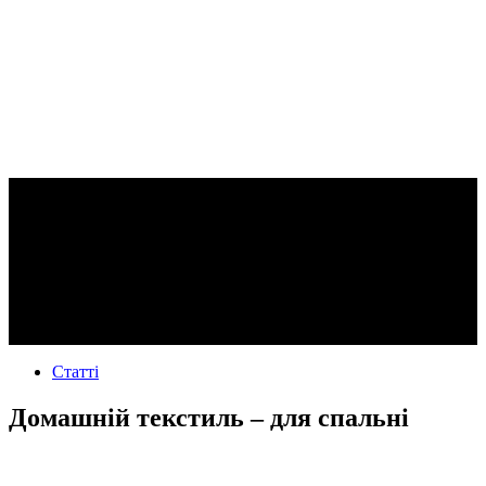
Статті
Домашній текстиль – для спальні