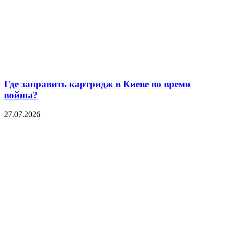
Где заправить картридж в Киеве во время
войны?
27.07.2026