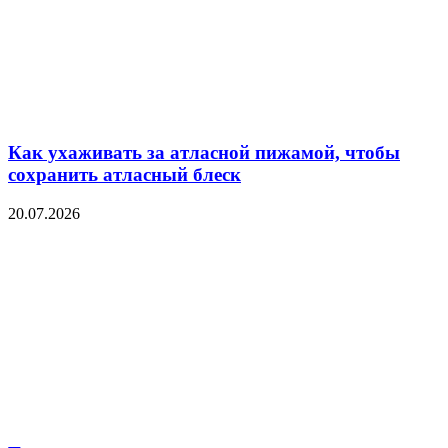
Как ухаживать за атласной пижамой, чтобы
сохранить атласный блеск
20.07.2026