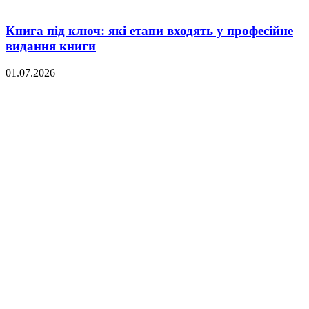
Книга під ключ: які етапи входять у професійне
видання книги
01.07.2026