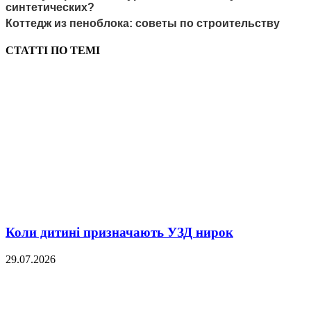
синтетических?
Коттедж из пеноблока: советы по строительству
СТАТТІ ПО ТЕМІ
Коли дитині призначають УЗД нирок
29.07.2026