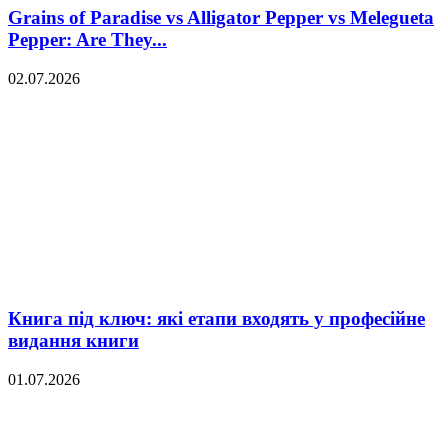
Grains of Paradise vs Alligator Pepper vs Melegueta
Pepper: Are They...
02.07.2026
Книга під ключ: які етапи входять у професійне
видання книги
01.07.2026