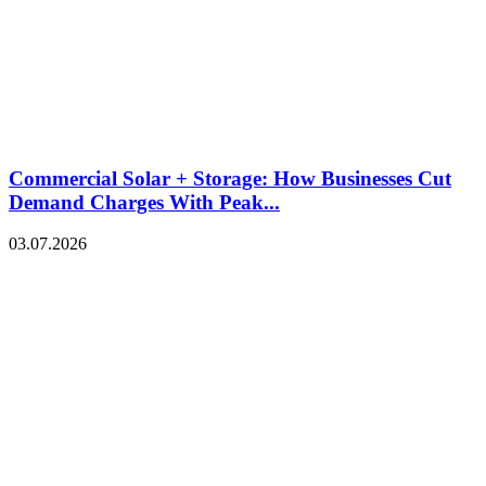
Commercial Solar + Storage: How Businesses Cut
Demand Charges With Peak...
03.07.2026