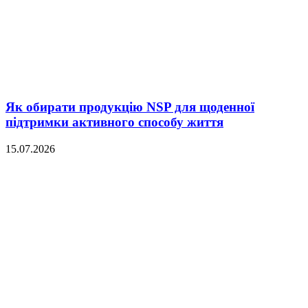
Як обирати продукцію NSP для щоденної
підтримки активного способу життя
15.07.2026