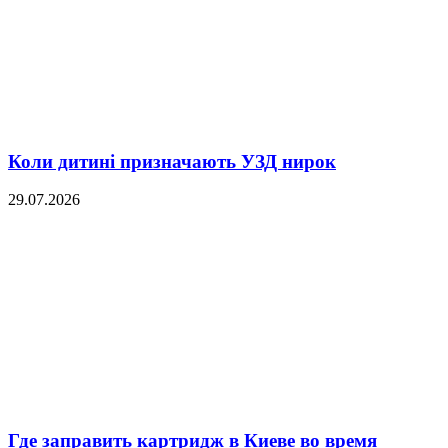
Коли дитині призначають УЗД нирок
29.07.2026
Где заправить картридж в Киеве во время