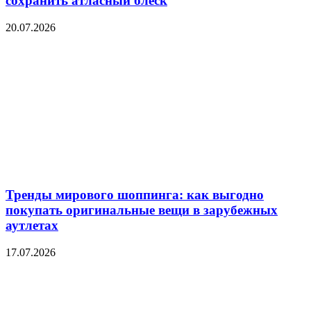
сохранить атласный блеск
20.07.2026
Тренды мирового шоппинга: как выгодно
покупать оригинальные вещи в зарубежных
аутлетах
17.07.2026