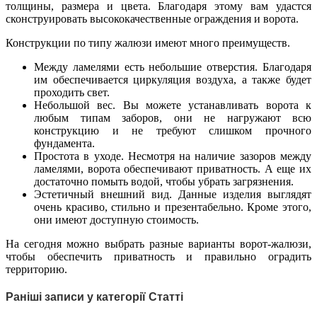
толщины, размера и цвета. Благодаря этому вам удастся
сконструировать высококачественные ограждения и ворота.
Конструкции по типу жалюзи имеют много преимуществ.
Между ламелями есть небольшие отверстия. Благодаря
им обеспечивается циркуляция воздуха, а также будет
проходить свет.
Небольшой вес. Вы можете устанавливать ворота к
любым типам заборов, они не нагружают всю
конструкцию и не требуют слишком прочного
фундамента.
Простота в уходе. Несмотря на наличие зазоров между
ламелями, ворота обеспечивают приватность. А еще их
достаточно помыть водой, чтобы убрать загрязнения.
Эстетичный внешний вид. Данные изделия выглядят
очень красиво, стильно и презентабельно. Кроме этого,
они имеют доступную стоимость.
На сегодня можно выбрать разные варианты ворот-жалюзи,
чтобы обеспечить приватность и правильно оградить
территорию.
Раніші записи у категорії Статті