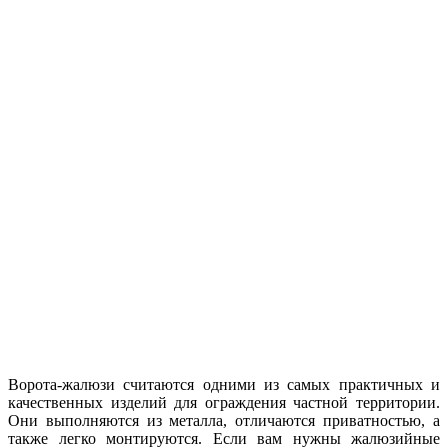
Ворота-жалюзи считаются одними из самых практичных и
качественных изделий для ограждения частной территории.
Они выполняются из металла, отличаются приватностью, а
также легко монтируются. Если вам нужны жалюзийные