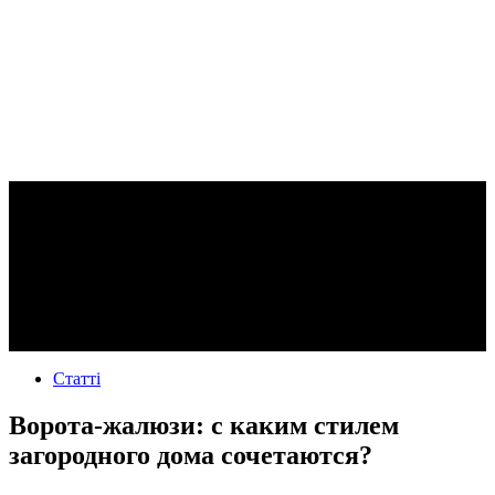
Статті
Ворота-жалюзи: с каким стилем
загородного дома сочетаются?