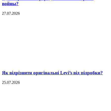
войны?
27.07.2026
Як відрізнити оригінальні Levi’s від підробки?
25.07.2026