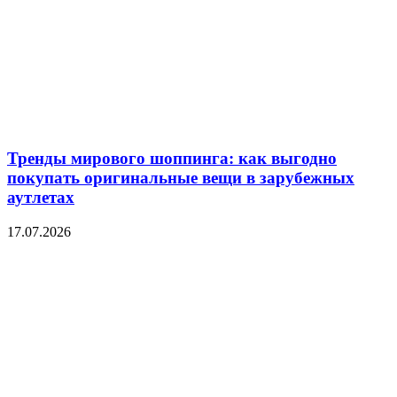
Тренды мирового шоппинга: как выгодно
покупать оригинальные вещи в зарубежных
аутлетах
17.07.2026