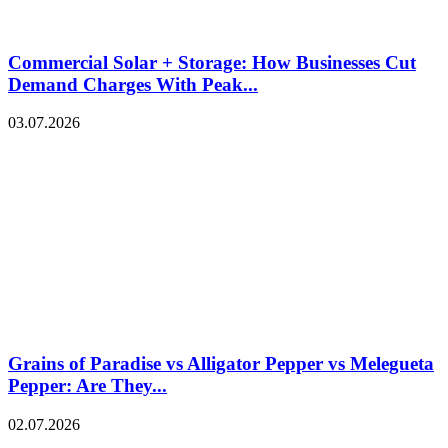
Commercial Solar + Storage: How Businesses Cut
Demand Charges With Peak...
03.07.2026
Grains of Paradise vs Alligator Pepper vs Melegueta
Pepper: Are They...
02.07.2026