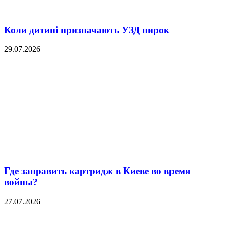
Коли дитині призначають УЗД нирок
29.07.2026
Где заправить картридж в Киеве во время
войны?
27.07.2026