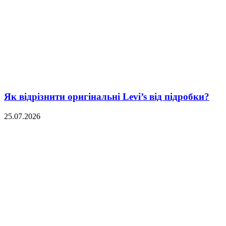
Як відрізнити оригінальні Levi’s від підробки?
25.07.2026