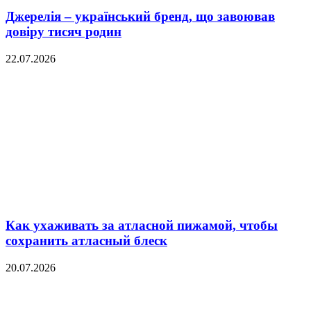
Джерелія – український бренд, що завоював
довіру тисяч родин
22.07.2026
Как ухаживать за атласной пижамой, чтобы
сохранить атласный блеск
20.07.2026