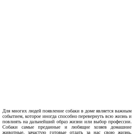
Для многих людей появление собаки в доме является важным
событием, которое иногда способно перевернуть всю жизнь и
повлиять на дальнейший образ жизни или выбор профессии.
Собаки самые преданные и любящие хозяев домашние
животные, зачастую готовые отдать за нас свою жизнь.