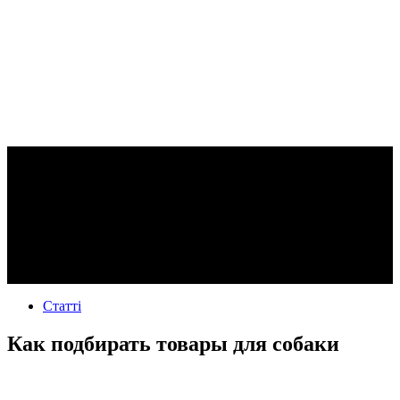
Статті
Как подбирать товары для собаки