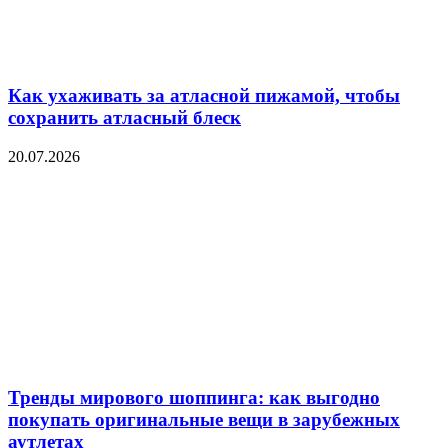
Как ухаживать за атласной пижамой, чтобы
сохранить атласный блеск
20.07.2026
Тренды мирового шоппинга: как выгодно
покупать оригинальные вещи в зарубежных
аутлетах