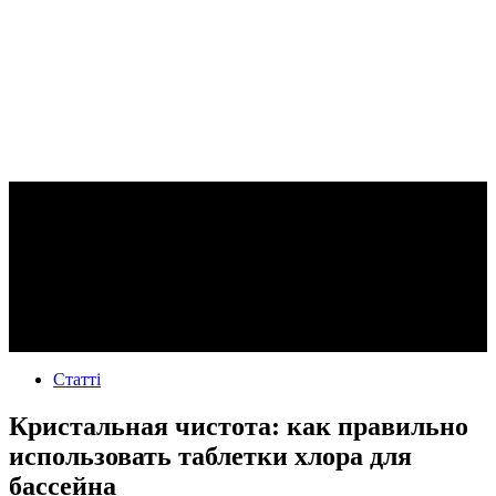
Статті
Кристальная чистота: как правильно
использовать таблетки хлора для
бассейна