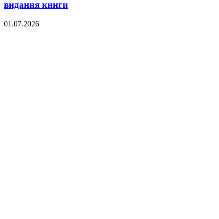
видання книги
01.07.2026