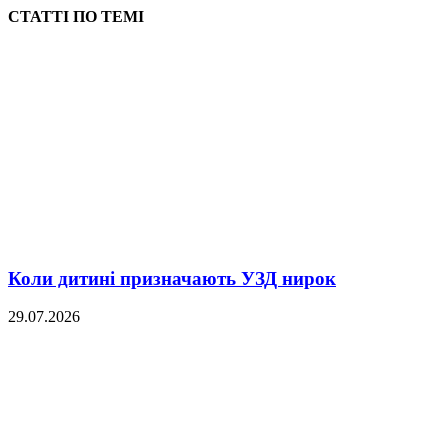
СТАТТІ ПО ТЕМІ
Коли дитині призначають УЗД нирок
29.07.2026