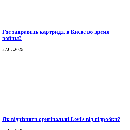
Где заправить картридж в Киеве во время
войны?
27.07.2026
Як відрізнити оригінальні Levi’s від підробки?