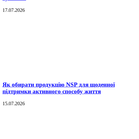
17.07.2026
Як обирати продукцію NSP для щоденної
підтримки активного способу життя
15.07.2026