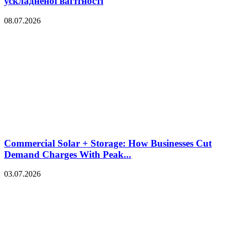
ускладненої вагітності
08.07.2026
Commercial Solar + Storage: How Businesses Cut
Demand Charges With Peak...
03.07.2026