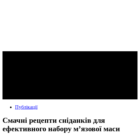
Публікації
Смачні рецепти сніданків для
ефективного набору м’язової маси