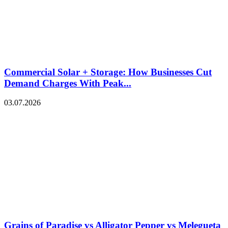
Commercial Solar + Storage: How Businesses Cut
Demand Charges With Peak...
03.07.2026
Grains of Paradise vs Alligator Pepper vs Melegueta