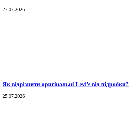
27.07.2026
Як відрізнити оригінальні Levi’s від підробки?
25.07.2026