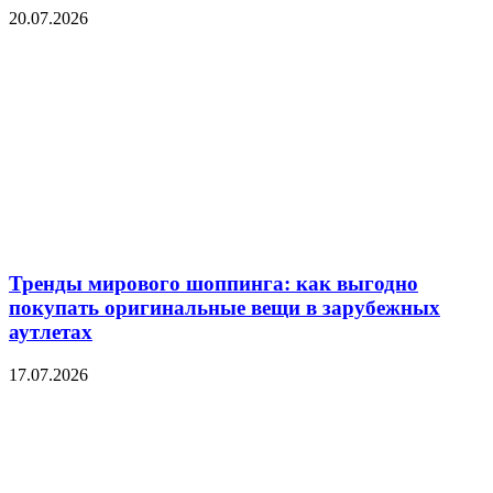
20.07.2026
Тренды мирового шоппинга: как выгодно
покупать оригинальные вещи в зарубежных
аутлетах
17.07.2026