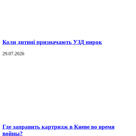
Коли дитині призначають УЗД нирок
29.07.2026
Где заправить картридж в Киеве во время
войны?